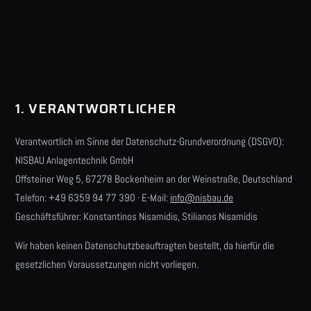
1. VERANTWORTLICHER
Verantwortlich im Sinne der Datenschutz-Grundverordnung (DSGVO):
NISBAU Anlagentechnik GmbH
Offsteiner Weg 5, 67278 Bockenheim an der Weinstraße, Deutschland
Telefon: +49 6359 94 77 390 · E-Mail:
info@nisbau.de
Geschäftsführer: Konstantinos Nisamidis, Stilianos Nisamidis
Wir haben keinen Datenschutzbeauftragten bestellt, da hierfür die
gesetzlichen Voraussetzungen nicht vorliegen.