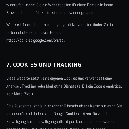
widerrufen, indem Sie die Websitedaten für diese Domain in Ihrem
Browser löschen. Die Karte ist danach wieder gesperrt.
Weitere Informationen zum Umgang mit Nutzerdaten finden Sie in der
Datenschutzerklärung von Google:
https://policies.google.com/privacy
.
7. COOKIES UND TRACKING
Diese Website setzt keine eigenen Cookies und verwendet keine
Analyse-, Tracking- oder Marketing-Dienste (z. B. kein Google Analytics,
kein Meta-Pixel).
Eine Ausnahme ist die in Abschnitt 6 beschriebene Karte: nur wenn Sie
sie ausdrücklich laden, kann Google Cookies setzen. Da vor dieser
Einwilligung keine einwilligungspflichtigen Dienste geladen werden,