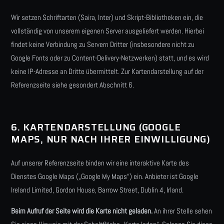
Wir setzen Schriftarten (Saira, Inter) und Skript-Bibliotheken ein, die
vollständig von unserem eigenen Server ausgeliefert werden. Hierbei
findet keine Verbindung zu Servern Dritter (insbesondere nicht zu
Google Fonts oder zu Content-Delivery-Netzwerken) statt, und es wird
keine IP-Adresse an Dritte übermittelt. Zur Kartendarstellung auf der
Referenzseite siehe gesondert Abschnitt 6.
6. KARTENDARSTELLUNG (GOOGLE
MAPS, NUR NACH IHRER EINWILLIGUNG)
Auf unserer Referenzseite binden wir eine interaktive Karte des
Dienstes Google Maps („Google My Maps“) ein. Anbieter ist Google
Ireland Limited, Gordon House, Barrow Street, Dublin 4, Irland.
Beim Aufruf der Seite wird die Karte nicht geladen.
An ihrer Stelle sehen