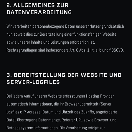
2. ALLGEMEINES ZUR
DATENVERARBEITUNG
Wir verarbeiten personenbezogene Daten unserer Nutzer grundsätzlich
nur, soweit dies zur Bereitstellung einer funktionsfähigen Website
sowie unserer Inhalte und Leistungen erforderlich ist.
Rechtsgrundlagen sind insbesondere Art. 6 Abs. 1 lit. a, b und f DSGVO.
3. BEREITSTELLUNG DER WEBSITE UND
SERVER-LOGFILES
Bei jedem Aufruf unserer Website erfasst unser Hosting-Provider
automatisch Informationen, die Ihr Browser übermittelt (Server-
Logfiles): IP-Adresse, Datum und Uhrzeit des Zugriffs, angeforderte
Datei, übertragene Datenmenge, Referrer-URL sowie Browser- und
Betriebssystem-Informationen. Die Verarbeitung erfolgt zur