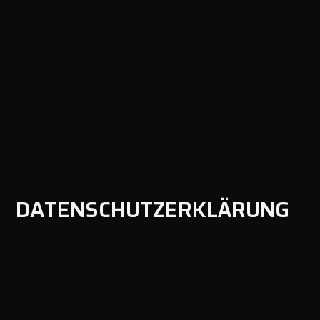
DATENSCHUTZ­ERKLÄRUNG