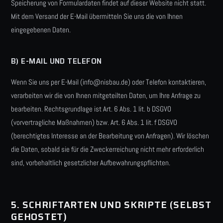
Speicherung von Formulardaten findet auf dieser Website nicht statt.
Mit dem Versand der E-Mail übermitteln Sie uns die von Ihnen
eingegebenen Daten.
B) E-MAIL UND TELEFON
Wenn Sie uns per E-Mail (info@nisbau.de) oder Telefon kontaktieren,
verarbeiten wir die von Ihnen mitgeteilten Daten, um Ihre Anfrage zu
bearbeiten. Rechtsgrundlage ist Art. 6 Abs. 1 lit. b DSGVO
(vorvertragliche Maßnahmen) bzw. Art. 6 Abs. 1 lit. f DSGVO
(berechtigtes Interesse an der Bearbeitung von Anfragen). Wir löschen
die Daten, sobald sie für die Zweckerreichung nicht mehr erforderlich
sind, vorbehaltlich gesetzlicher Aufbewahrungspflichten.
5. SCHRIFTARTEN UND SKRIPTE (SELBST
GEHOSTET)