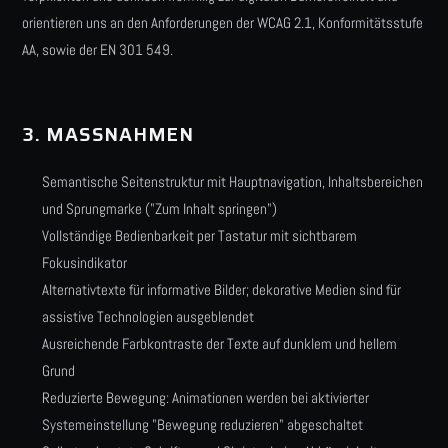
orientieren uns an den Anforderungen der WCAG 2.1, Konformitätsstufe
AA, sowie der EN 301 549.
3. MASSNAHMEN
Semantische Seitenstruktur mit Hauptnavigation, Inhaltsbereichen
und Sprungmarke ("Zum Inhalt springen")
Vollständige Bedienbarkeit per Tastatur mit sichtbarem
Fokusindikator
Alternativtexte für informative Bilder; dekorative Medien sind für
assistive Technologien ausgeblendet
Ausreichende Farbkontraste der Texte auf dunklem und hellem
Grund
Reduzierte Bewegung: Animationen werden bei aktivierter
Systemeinstellung "Bewegung reduzieren" abgeschaltet