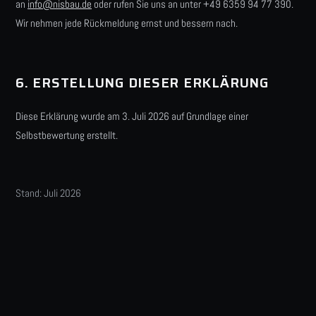
an
info@nisbau.de
oder rufen Sie uns an unter +49 6359 94 77 390.
Wir nehmen jede Rückmeldung ernst und bessern nach.
6. ERSTELLUNG DIESER ERKLÄRUNG
Diese Erklärung wurde am 3. Juli 2026 auf Grundlage einer
Selbstbewertung erstellt.
Stand: Juli 2026